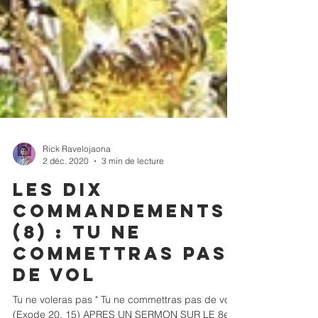
Rick Ravelojaona
2 déc. 2020
3 min de lecture
Les dix
commandements