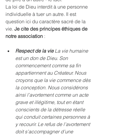
La loi de Dieu interdit à une personne 
individuelle à tuer un autre. Il est 
question ici du caractère sacré de la 
vie. 
Je cite des principes éthiques de 
notre association
 :
Respect de la vie 
La vie humaine 
est un don de Dieu. Son 
commencement comme sa fin 
appartiennent au Créateur. Nous 
croyons que la vie commence dès 
la conception. Nous considérons 
ainsi l’avortement comme un acte 
grave et illégitime, tout en étant 
conscients de la détresse réelle 
qui conduit certaines personnes à 
y recourir. Le refus de l’avortement 
doit s’accompagner d’une 