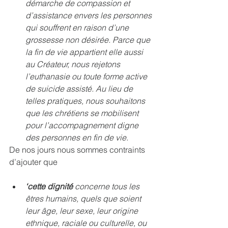
démarche de compassion et 
d’assistance envers les personnes 
qui souffrent en raison d’une 
grossesse non désirée. Parce que 
la fin de vie appartient elle aussi 
au Créateur, nous rejetons 
l’euthanasie ou toute forme active 
de suicide assisté. Au lieu de 
telles pratiques, nous souhaitons 
que les chrétiens se mobilisent 
pour l’accompagnement digne 
des personnes en fin de vie.
De nos jours nous sommes contraints 
d’ajouter que
‘cette dignité 
concerne tous les 
êtres humains, quels que soient 
leur âge, leur sexe, leur origine 
ethnique, raciale ou culturelle, ou 