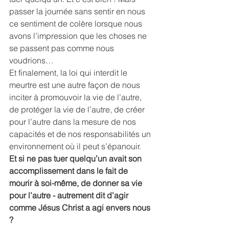
passer la journée sans sentir en nous 
ce sentiment de colère lorsque nous 
avons l’impression que les choses ne 
se passent pas comme nous 
voudrions…
Et finalement, la loi qui interdit le 
meurtre est une autre façon de nous 
inciter à promouvoir la vie de l’autre, 
de protéger la vie de l’autre, de créer 
pour l’autre dans la mesure de nos 
capacités et de nos responsabilités un 
environnement où il peut s’épanouir.
Et si ne pas tuer quelqu’un avait son 
accomplissement dans le fait de 
mourir à soi-même, de donner sa vie 
pour l’autre - autrement dit d’agir 
comme Jésus Christ a agi envers nous 
?