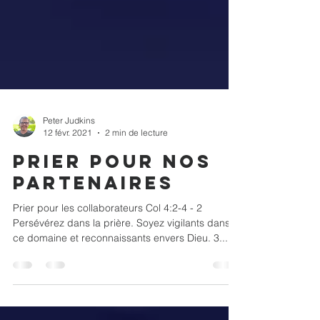
Peter Judkins
12 févr. 2021
2 min de lecture
Prier pour nos
partenaires
Prier pour les collaborateurs Col 4:2-4 - 2
Persévérez dans la prière. Soyez vigilants dans
ce domaine et reconnaissants envers Dieu. 3...