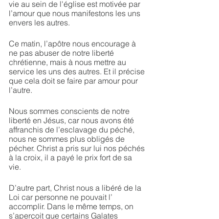
vie au sein de l'église est motivée par 
l’amour que nous manifestons les uns 
envers les autres. 
Ce matin, l’apôtre nous encourage à 
ne pas abuser de notre liberté 
chrétienne, mais à nous mettre au 
service les uns des autres. Et il précise 
que cela doit se faire par amour pour 
l’autre. 
Nous sommes conscients de notre 
liberté en Jésus, car nous avons été 
affranchis de l’esclavage du péché, 
nous ne sommes plus obligés de 
pécher. Christ a pris sur lui nos péchés 
à la croix, il a payé le prix fort de sa 
vie. 
D’autre part, Christ nous a libéré de la 
Loi car personne ne pouvait l’ 
accomplir. Dans le même temps, on 
s’aperçoit que certains Galates 