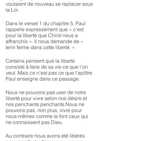
voulaient de nouveau se replacer sous 
la Loi.
Dans le verset 1 du chapitre 5, Paul 
rappelle expressément que « c’est 
pour la liberté que Christ nous a 
affranchis ». Il nous demande de « 
tenir ferme dans cette liberté. » 
Certains pensent que la liberté 
consiste à faire de sa vie ce que l’on 
veut. Mais ce n’est pas ce que l’apôtre 
Paul enseigne dans ce passage. 
Nous ne pouvons pas user de notre 
liberté pour vivre selon nos désirs et 
nos penchants penchants.Nous ne 
pouvons pas, non plus, vivre pour 
nous-mêmes comme le font ceux qui 
ne connaissent pas Dieu.
Au contraire nous avons été libérés 