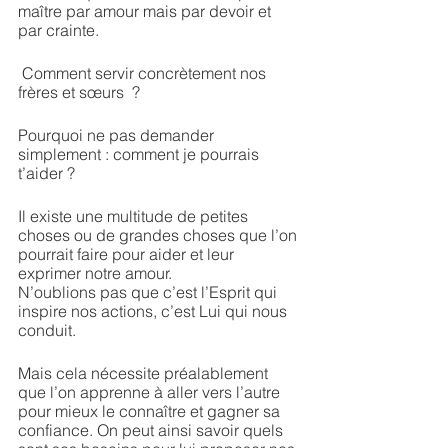
maître par amour mais par devoir et 
par crainte.
 Comment servir concrètement nos 
frères et sœurs  ? 
Pourquoi ne pas demander 
simplement : comment je pourrais 
t’aider ?  
Il existe une multitude de petites 
choses ou de grandes choses que l’on 
pourrait faire pour aider et leur 
exprimer notre amour.  
N’oublions pas que c’est l’Esprit qui 
inspire nos actions, c’est Lui qui nous 
conduit. 
Mais cela nécessite préalablement 
que l’on apprenne à aller vers l’autre 
pour mieux le connaître et gagner sa 
confiance. On peut ainsi savoir quels 