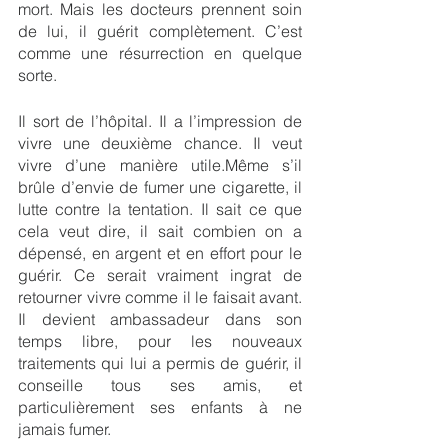
mort. Mais les docteurs prennent soin 
de lui, il guérit complètement. C’est 
comme une résurrection en quelque 
sorte.
Il sort de l’hôpital. Il a l’impression de 
vivre une deuxième chance. Il veut 
vivre d’une manière utile.Même s’il 
brûle d’envie de fumer une cigarette, il 
lutte contre la tentation. Il sait ce que 
cela veut dire, il sait combien on a 
dépensé, en argent et en effort pour le 
guérir. Ce serait vraiment ingrat de 
retourner vivre comme il le faisait avant. 
Il devient ambassadeur dans son 
temps libre, pour les nouveaux 
traitements qui lui a permis de guérir, il 
conseille tous ses amis, et 
particulièrement ses enfants à ne 
jamais fumer.