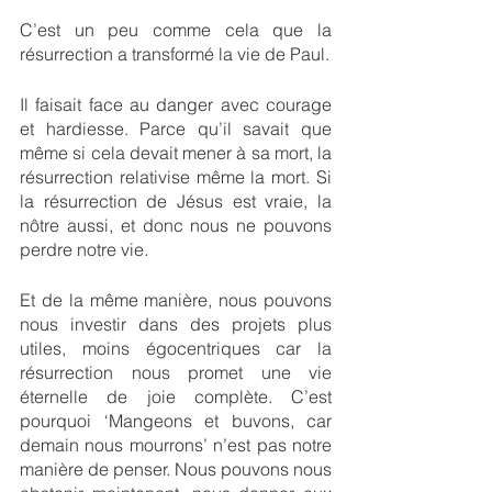
C’est un peu comme cela que la 
résurrection a transformé la vie de Paul.
Il faisait face au danger avec courage 
et hardiesse. Parce qu’il savait que 
même si cela devait mener à sa mort, la 
résurrection relativise même la mort. Si 
la résurrection de Jésus est vraie, la 
nôtre aussi, et donc nous ne pouvons 
perdre notre vie.
Et de la même manière, nous pouvons 
nous investir dans des projets plus 
utiles, moins égocentriques car la 
résurrection nous promet une vie 
éternelle de joie complète. C’est 
pourquoi ‘Mangeons et buvons, car 
demain nous mourrons’ n’est pas notre 
manière de penser. Nous pouvons nous 