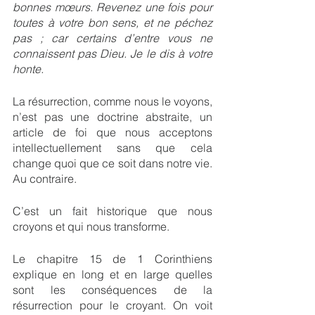
bonnes mœurs. ﻿Revenez une fois pour 
toutes à votre bon sens, et ne péchez 
pas ; car certains d’entre vous ne 
connaissent pas Dieu. Je le dis à votre 
honte.
La résurrection, comme nous le voyons, 
n’est pas une doctrine abstraite, un 
article de foi que nous acceptons 
intellectuellement sans que cela 
change quoi que ce soit dans notre vie. 
Au contraire.
C’est un fait historique que nous 
croyons et qui nous transforme.
Le chapitre 15 de 1 Corinthiens 
explique en long et en large quelles 
sont les conséquences de la 
résurrection pour le croyant. On voit 