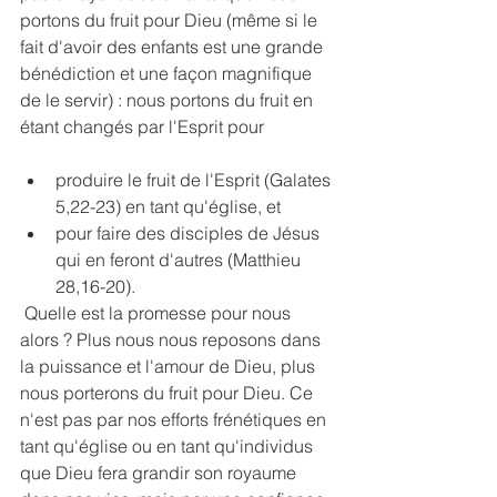
portons du fruit pour Dieu (même si le 
fait d'avoir des enfants est une grande 
bénédiction et une façon magnifique 
de le servir) : nous portons du fruit en 
étant changés par l'Esprit pour 
produire le fruit de l'Esprit (Galates 
5,22-23) en tant qu'église, et 
pour faire des disciples de Jésus 
qui en feront d'autres (Matthieu 
28,16-20).
 Quelle est la promesse pour nous 
alors ? Plus nous nous reposons dans 
la puissance et l'amour de Dieu, plus 
nous porterons du fruit pour Dieu. Ce 
n'est pas par nos efforts frénétiques en 
tant qu'église ou en tant qu'individus 
que Dieu fera grandir son royaume 