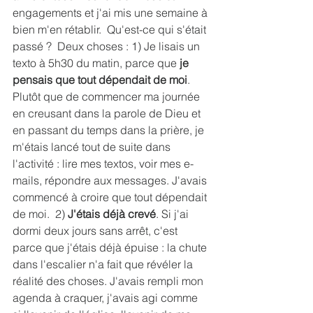
engagements et j'ai mis une semaine à 
bien m'en rétablir.  Qu'est-ce qui s'était 
passé ?  Deux choses : 1) Je lisais un 
texto à 5h30 du matin, parce que 
je 
pensais que tout dépendait de moi
. 
Plutôt que de commencer ma journée 
en creusant dans la parole de Dieu et 
en passant du temps dans la prière, je 
m'étais lancé tout de suite dans 
l'activité : lire mes textos, voir mes e-
mails, répondre aux messages. J'avais 
commencé à croire que tout dépendait 
de moi.  2) 
J'étais déjà crevé
. Si j'ai 
dormi deux jours sans arrêt, c'est 
parce que j'étais déjà épuise : la chute 
dans l'escalier n'a fait que révéler la 
réalité des choses. J'avais rempli mon 
agenda à craquer, j'avais agi comme 