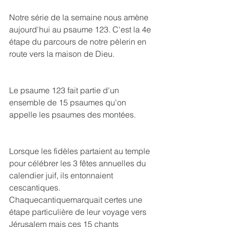
Notre série de la semaine nous amène 
aujourd'hui au psaume 123. C'est la 4e 
étape du parcours de notre pèlerin en 
route vers la maison de Dieu.
Le psaume 123 fait partie d'un 
ensemble de 15 psaumes qu'on 
appelle les psaumes des montées.
Lorsque les fidèles partaient au temple 
pour célébrer les 3 fêtes annuelles du 
calendier juif, ils entonnaient 
cescantiques. 
Chaquecantiquemarquait certes une 
étape particulière de leur voyage vers 
Jérusalem mais ces 15 chants 