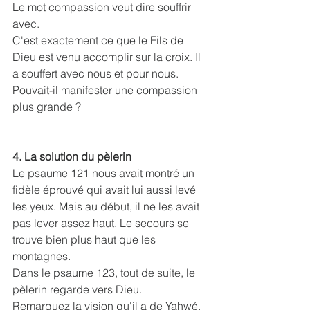
Le mot compassion veut dire souffrir 
avec. 
C'est exactement ce que le Fils de 
Dieu est venu accomplir sur la croix. Il 
a souffert avec nous et pour nous.
Pouvait-il manifester une compassion 
plus grande ?
4. La solution du pèlerin
Le psaume 121 nous avait montré un 
fidèle éprouvé qui avait lui aussi levé 
les yeux. Mais au début, il ne les avait 
pas lever assez haut. Le secours se 
trouve bien plus haut que les 
montagnes.
Dans le psaume 123, tout de suite, le 
pèlerin regarde vers Dieu.
Remarquez la vision qu'il a de Yahwé.