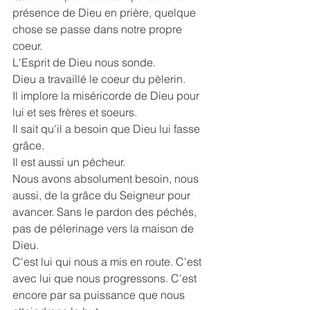
présence de Dieu en prière, quelque 
chose se passe dans notre propre 
coeur.
L'Esprit de Dieu nous sonde.
Dieu a travaillé le coeur du pèlerin. 
Il implore la miséricorde de Dieu pour 
lui et ses frères et soeurs. 
Il sait qu'il a besoin que Dieu lui fasse 
grâce. 
Il est aussi un pécheur.
Nous avons absolument besoin, nous 
aussi, de la grâce du Seigneur pour 
avancer. Sans le pardon des péchés, 
pas de pélerinage vers la maison de 
Dieu.
C'est lui qui nous a mis en route. C'est 
avec lui que nous progressons. C'est 
encore par sa puissance que nous 