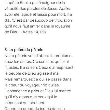
L'apôtre Paul a pu témoigner de la 
véracité des paroles de Jésus. Après 
avoir été lapidé et laissé pour mort, il a 
dit : "C'est par beaucoup de tribulation 
qu'il nous faut entrer dans le royaume 
de Dieu". (Actes 14, 22)
3. La prière du pèlerin
Notre pèlerin voit d'abord le problème 
chez les autres. Ce sont eux qui sont 
injustes. Il a raison. Ceux qui méprisent 
le peuple de Dieu agissent mal.
Mais remarquez ce qui se passe dans 
le coeur du voyageur ridiculisé.
Il commence à prier et Dieu lui montre 
qu'il n'y a pas que ceux qui le 
méprisent qui pèchent. 
Quand on prend du temps dans la 