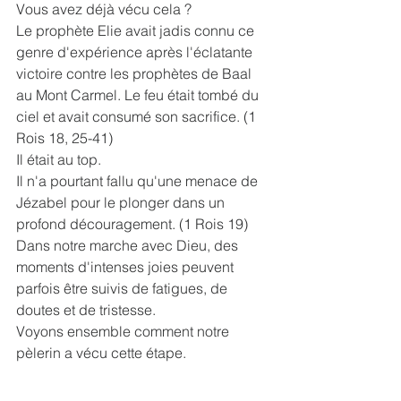
Vous avez déjà vécu cela ?
Le prophète Elie avait jadis connu ce 
genre d'expérience après l'éclatante 
victoire contre les prophètes de Baal 
au Mont Carmel. Le feu était tombé du 
ciel et avait consumé son sacrifice. (1 
Rois 18, 25-41)
Il était au top. 
Il n'a pourtant fallu qu'une menace de 
Jézabel pour le plonger dans un 
profond découragement. (1 Rois 19)
Dans notre marche avec Dieu, des 
moments d'intenses joies peuvent 
parfois être suivis de fatigues, de 
doutes et de tristesse.
Voyons ensemble comment notre 
pèlerin a vécu cette étape.