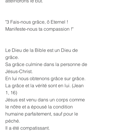
atteindrons le but.
"3 Fais-nous grâce, ô Eternel ! 
Manifeste-nous ta compassion !"
Le Dieu de la Bible est un Dieu de 
grâce.
Sa grâce culmine dans la personne de 
Jésus-Christ.
En lui nous obtenons grâce sur grâce. 
La grâce et la vérité sont en lui. (Jean 
1, 16)
Jésus est venu dans un corps comme 
le nôtre et a épousé la condition 
humaine parfaitement, sauf pour le 
péché. 
Il a été compatissant. 