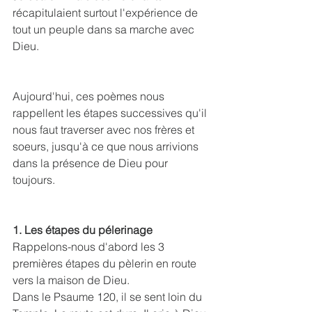
récapitulaient surtout l'expérience de 
tout un peuple dans sa marche avec 
Dieu.
Aujourd'hui, ces poèmes nous 
rappellent les étapes successives qu'il 
nous faut traverser avec nos frères et 
soeurs, jusqu'à ce que nous arrivions 
dans la présence de Dieu pour 
toujours.
1. Les étapes du pélerinage
Rappelons-nous d'abord les 3 
premières étapes du pèlerin en route 
vers la maison de Dieu.
Dans le Psaume 120, il se sent loin du 