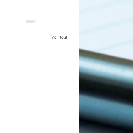
Voir tout