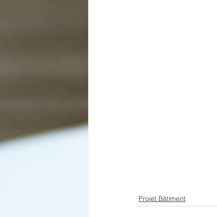
Projet Bâtiment