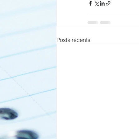
Posts récents