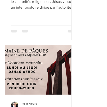
les autorités religieuses, Jésus va subir
un interrogatoire dirigé par l’autorité
politique, un haut...
Philip Moore