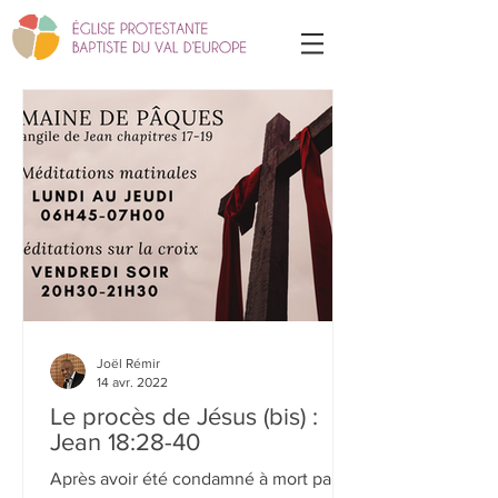
Joël Rémir
14 avr. 2022
Le procès de Jésus (bis) :
Jean 18:28-40
Après avoir été condamné à mort par