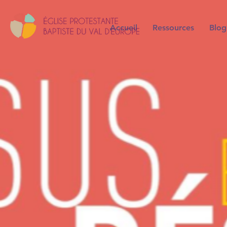
Accueil
Ressources
Blog