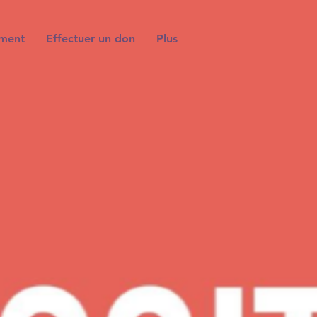
iment
Effectuer un don
Plus