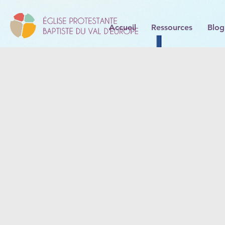
Accueil
Ressources
Blog