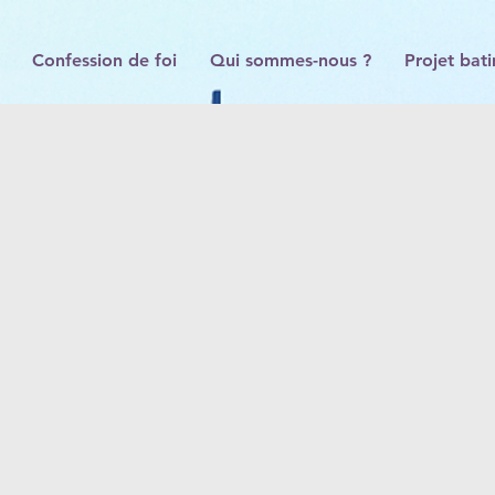
Confession de foi
Qui sommes-nous ?
Projet bat