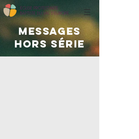
Messages
HORS SÉRIE