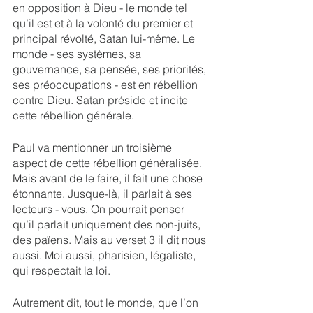
en opposition à Dieu - le monde tel 
qu’il est et à la volonté du premier et 
principal révolté, Satan lui-même. Le 
monde - ses systèmes, sa 
gouvernance, sa pensée, ses priorités, 
ses préoccupations - est en rébellion 
contre Dieu. Satan préside et incite 
cette rébellion générale.
Paul va mentionner un troisième 
aspect de cette rébellion généralisée. 
Mais avant de le faire, il fait une chose 
étonnante. Jusque-là, il parlait à ses 
lecteurs - vous. On pourrait penser 
qu’il parlait uniquement des non-juits, 
des païens. Mais au verset 3 il dit nous 
aussi. Moi aussi, pharisien, légaliste, 
qui respectait la loi. 
Autrement dit, tout le monde, que l’on 