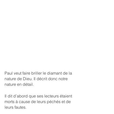
Paul veut faire briller le diamant de la 
nature de Dieu. Il décrit donc notre 
nature en détail.
Il dit d’abord que ses lecteurs étaient 
morts à cause de leurs péchés et de 
leurs fautes.