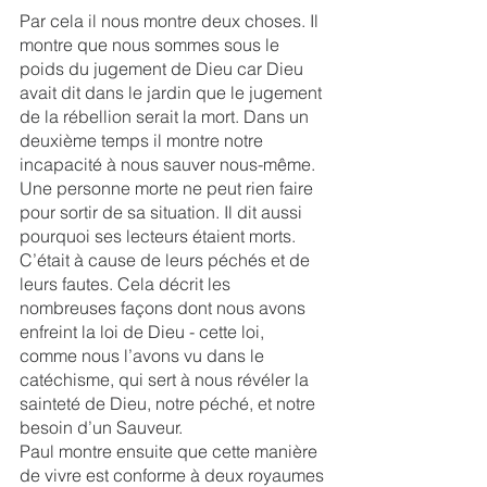
Par cela il nous montre deux choses. Il 
montre que nous sommes sous le 
poids du jugement de Dieu car Dieu 
avait dit dans le jardin que le jugement 
de la rébellion serait la mort. Dans un 
deuxième temps il montre notre 
incapacité à nous sauver nous-même. 
Une personne morte ne peut rien faire 
pour sortir de sa situation. Il dit aussi 
pourquoi ses lecteurs étaient morts. 
C’était à cause de leurs péchés et de 
leurs fautes. Cela décrit les 
nombreuses façons dont nous avons 
enfreint la loi de Dieu - cette loi, 
comme nous l’avons vu dans le 
catéchisme, qui sert à nous révéler la 
sainteté de Dieu, notre péché, et notre 
besoin d’un Sauveur.
Paul montre ensuite que cette manière 
de vivre est conforme à deux royaumes 