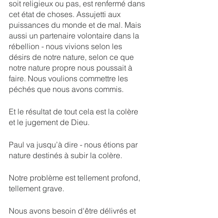
soit religieux ou pas, est renfermé dans 
cet état de choses. Assujetti aux 
puissances du monde et de mal. Mais 
aussi un partenaire volontaire dans la 
rébellion - nous vivions selon les 
désirs de notre nature, selon ce que 
notre nature propre nous poussait à 
faire. Nous voulions commettre les 
péchés que nous avons commis.
Et le résultat de tout cela est la colère 
et le jugement de Dieu.
Paul va jusqu’à dire - nous étions par 
nature destinés à subir la colère. 
Notre problème est tellement profond, 
tellement grave.
Nous avons besoin d'être délivrés et 