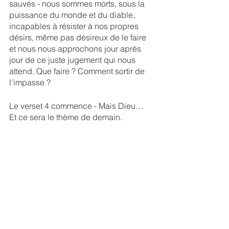
sauvés - nous sommes morts, sous la 
puissance du monde et du diable, 
incapables à résister à nos propres 
désirs, même pas désireux de le faire 
et nous nous approchons jour après 
jour de ce juste jugement qui nous 
attend. Que faire ? Comment sortir de 
l’impasse ?
Le verset 4 commence - Mais Dieu… 
Et ce sera le thème de demain.
L'Evangile Ephésiens