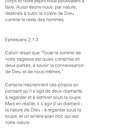
corps et notre esprit nous poussaient à 
faire. Aussi étions-nous, par nature, 
destinés à subir la colère de Dieu 
comme le reste des hommes.
Ephesians 2,1-3
Calvin disait que “Toute la somme de 
notre sagesse est quasi comprise en 
deux parties, à savoir la connaissance 
de Dieu et de nous-mêmes.”
Certains méprennent ces propos en 
pensant qu’il s’agit de deux diamants 
à regarder et à admirer sous la loupe. 
Mais en réalité, il s’agit d’un diamant - 
la nature de Dieu - à regarder sous la 
loupe, et un arrière-plan noir, qui est 
notre nature.