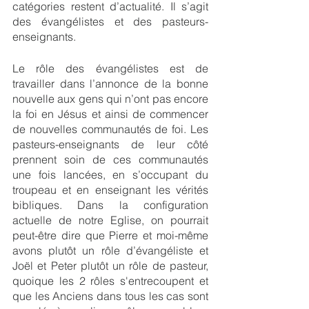
catégories restent d’actualité. Il s’agit 
des évangélistes et des pasteurs-
enseignants.
Le rôle des évangélistes est de 
travailler dans l’annonce de la bonne 
nouvelle aux gens qui n’ont pas encore 
la foi en Jésus et ainsi de commencer 
de nouvelles communautés de foi. Les 
pasteurs-enseignants de leur côté 
prennent soin de ces communautés 
une fois lancées, en s’occupant du 
troupeau et en enseignant les vérités 
bibliques. Dans la configuration 
actuelle de notre Eglise, on pourrait 
peut-être dire que Pierre et moi-même 
avons plutôt un rôle d’évangéliste et 
Joël et Peter plutôt un rôle de pasteur, 
quoique les 2 rôles s'entrecoupent et 
que les Anciens dans tous les cas sont 