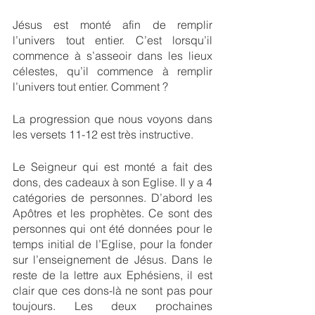
Jésus est monté afin de remplir 
l’univers tout entier. C’est lorsqu’il 
commence à s’asseoir dans les lieux 
célestes, qu’il commence à remplir 
l’univers tout entier. Comment ?
La progression que nous voyons dans 
les versets 11-12 est très instructive.
Le Seigneur qui est monté a fait des 
dons, des cadeaux à son Eglise. Il y a 4 
catégories de personnes. D’abord les 
Apôtres et les prophètes. Ce sont des 
personnes qui ont été données pour le 
temps initial de l’Eglise, pour la fonder 
sur l’enseignement de Jésus. Dans le 
reste de la lettre aux Ephésiens, il est 
clair que ces dons-là ne sont pas pour 
toujours. Les deux prochaines 