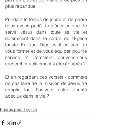
plus répandue.
Pendant le temps de jeûne et de prière 
nous avons parlé de jeûner en vue de 
servir Jésus dans toute sa vie et 
notamment dans le cadre de l’Eglise 
locale. En quoi Dieu est-il en train de 
vous former et de vous équiper pour le 
service ? Comment pouvons-nous 
rechercher activement à être équipés ?
Et en regardant ces versets - comment 
ne pas faire de la mission de Jésus de 
remplir tout l’univers notre priorité 
absolue dans la vie ?
Prières pour l'Église